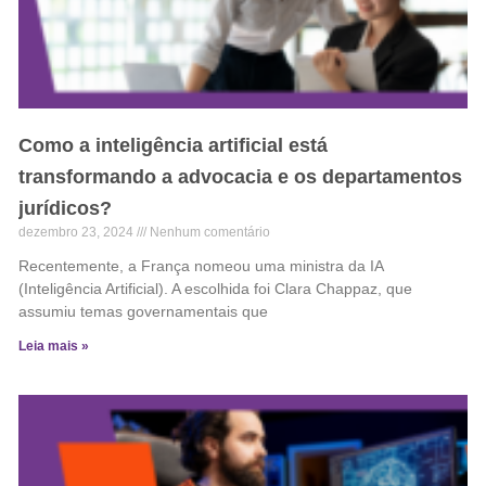
Como a inteligência artificial está
transformando a advocacia e os departamentos
jurídicos?
dezembro 23, 2024
Nenhum comentário
Recentemente, a França nomeou uma ministra da IA
(Inteligência Artificial). A escolhida foi Clara Chappaz, que
assumiu temas governamentais que
Leia mais »