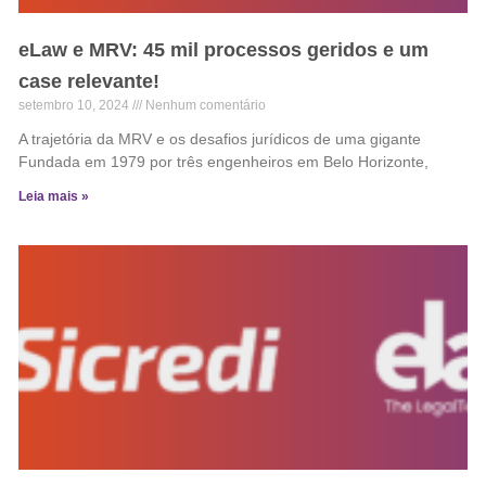
eLaw e MRV: 45 mil processos geridos e um
case relevante!
setembro 10, 2024
Nenhum comentário
A trajetória da MRV e os desafios jurídicos de uma gigante
Fundada em 1979 por três engenheiros em Belo Horizonte,
Leia mais »