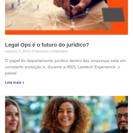
Legal Ops é o futuro do jurídico?
outubro 3, 2024
Nenhum comentário
O papel do departamento jurídico dentro das empresas está em
constante evolução e, durante a AB2L Lawtech Experience, o
painel
Leia mais »