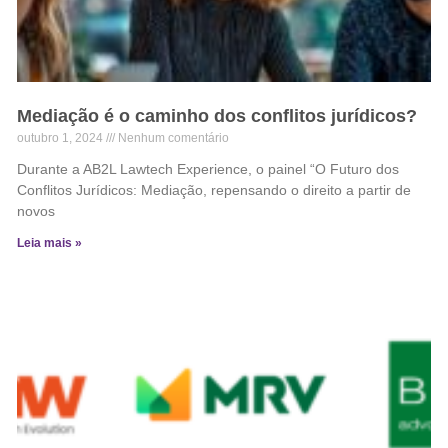
Mediação é o caminho dos conflitos jurídicos?
outubro 1, 2024
Nenhum comentário
Durante a AB2L Lawtech Experience, o painel “O Futuro dos
Conflitos Jurídicos: Mediação, repensando o direito a partir de
novos
Leia mais »