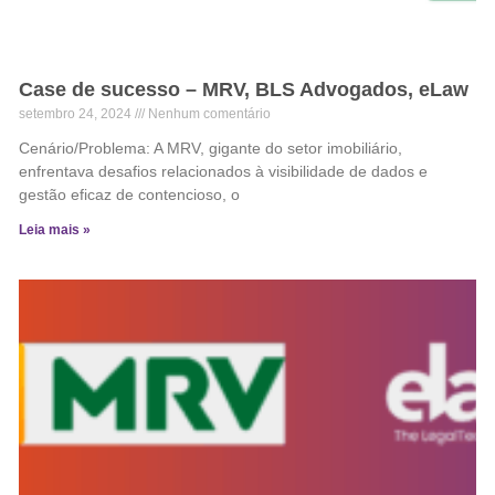
Case de sucesso – MRV, BLS Advogados, eLaw
setembro 24, 2024
Nenhum comentário
Cenário/Problema: A MRV, gigante do setor imobiliário,
enfrentava desafios relacionados à visibilidade de dados e
gestão eficaz de contencioso, o
Leia mais »