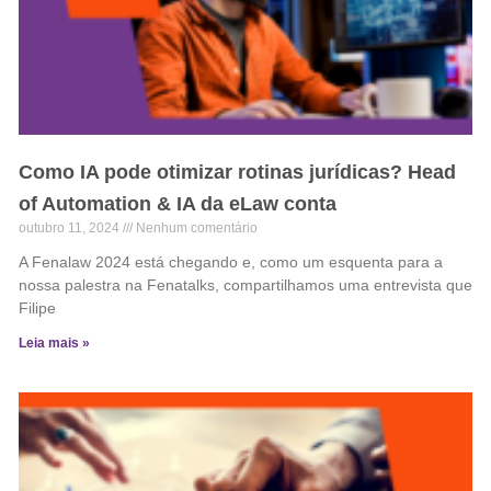
Como IA pode otimizar rotinas jurídicas? Head
of Automation & IA da eLaw conta
outubro 11, 2024
Nenhum comentário
A Fenalaw 2024 está chegando e, como um esquenta para a
nossa palestra na Fenatalks, compartilhamos uma entrevista que
Filipe
Leia mais »