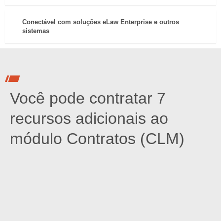
Conectável com soluções eLaw Enterprise e outros
sistemas
Você pode contratar 7
recursos adicionais ao
módulo Contratos (CLM)