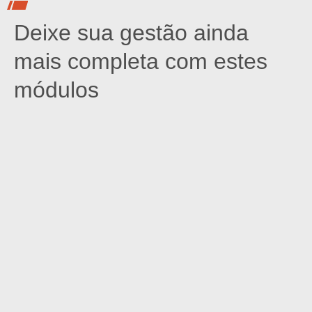
Deixe sua gestão ainda
mais completa com estes
módulos