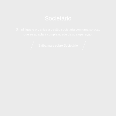
Societário
Simplifique e organize a gestão societária com uma solução
que se adapta à complexidade da sua operação.
Saiba mais sobre Societário