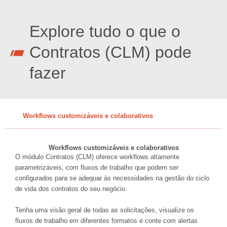
Explore tudo o que o
Contratos (CLM) pode
fazer
Workflows customizáveis e colaborativos
Workflows customizáveis e colaborativos
O módulo Contratos (CLM) oferece workflows altamente
parametrizáveis, com fluxos de trabalho que podem ser
configurados para se adequar às necessidades na gestão do ciclo
de vida dos contratos do seu negócio.
Tenha uma visão geral de todas as solicitações, visualize os
fluxos de trabalho em diferentes formatos e conte com alertas