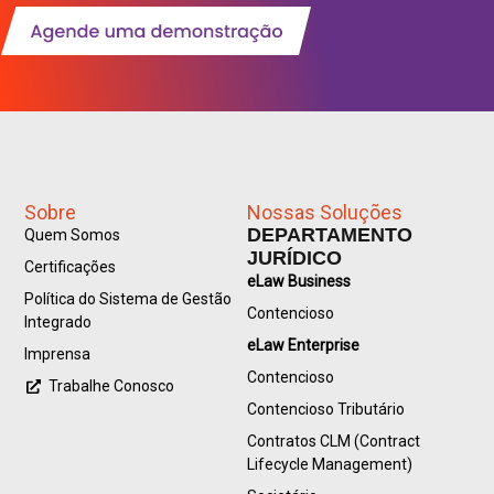
Sobre
Nossas Soluções
DEPARTAMENTO
Quem Somos
JURÍDICO
Certificações
eLaw Business
Política do Sistema de Gestão
Contencioso
Integrado
eLaw Enterprise
Imprensa
Contencioso
Trabalhe Conosco
Contencioso Tributário
Contratos CLM (Contract
Lifecycle Management)