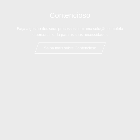
Contencioso
Faça a gestão dos seus processos com uma solução completa
e personalizada para as suas necessidades
Saiba mais sobre Contencioso