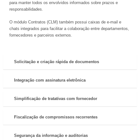
para manter todos os envolvidos informados sobre prazos e
responsabilidades.
O módulo Contratos (CLM) também possui caixas de e-mail e
chats integrados para facilitar a colaboração entre departamentos,
fornecedores e parceiros externos.
Solicitação e criação rápida de documentos
Integração com assinatura eletrônica
Simplificação de tratativas com fornecedor
Fiscalização de compromissos recorrentes
Segurança da informação e auditorias