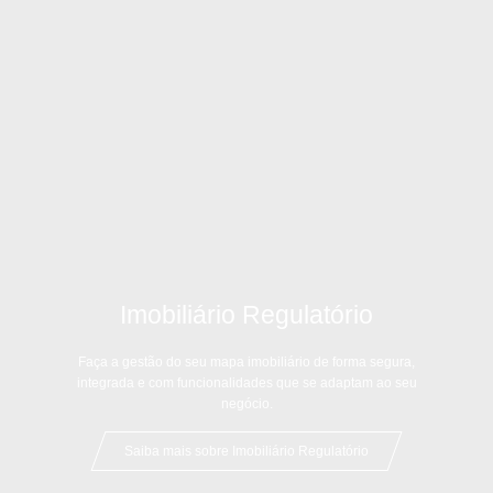
Imobiliário Regulatório
Faça a gestão do seu mapa imobiliário de forma segura,
integrada e com funcionalidades que se adaptam ao seu
negócio.
Saiba mais sobre Imobiliário Regulatório