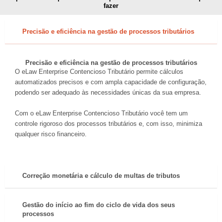
fazer
Precisão e eficiência na gestão de processos tributários
Precisão e eficiência na gestão de processos tributários
O eLaw Enterprise Contencioso Tributário permite cálculos
automatizados precisos e com ampla capacidade de configuração,
podendo ser adequado às necessidades únicas da sua empresa.
Com o eLaw Enterprise Contencioso Tributário você tem um
controle rigoroso dos processos tributários e, com isso, minimiza
qualquer risco financeiro.
Correção monetária e cálculo de multas de tributos
Gestão do início ao fim do ciclo de vida dos seus
processos