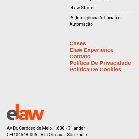
eLaw Starter
IA (Inteligência Artificial) e
Automação
Cases
Elaw Experience
Contato
Política De Privacidade
Política De Cookies
Av Dr. Cardoso de Melo, 1.608 - 3º andar
CEP 04548-005 - Vila Olímpia - São Paulo