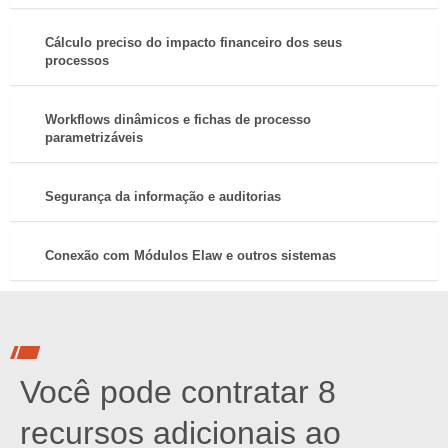
Cálculo preciso do impacto financeiro dos seus
processos
Workflows dinâmicos e fichas de processo
parametrizáveis
Segurança da informação e auditorias
Conexão com Módulos Elaw e outros sistemas
Você pode contratar 8
recursos adicionais ao