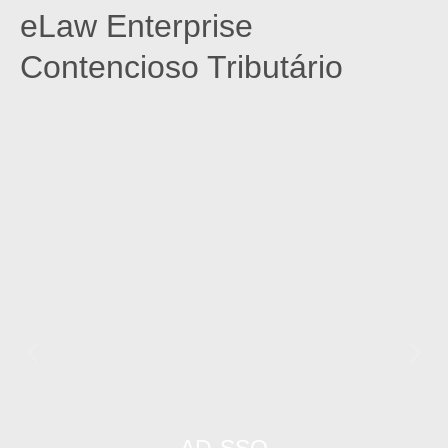
eLaw Enterprise
Contencioso Tributário