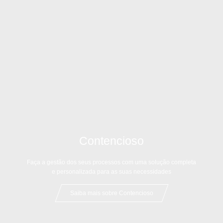
Contencioso
Faça a gestão dos seus processos com uma solução completa
e personalizada para as suas necessidades
Saiba mais sobre Contencioso