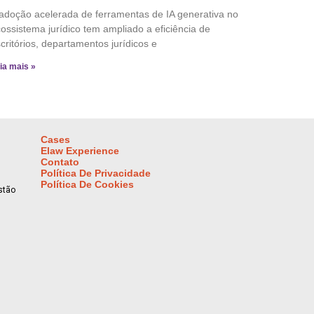
adoção acelerada de ferramentas de IA generativa no
ossistema jurídico tem ampliado a eficiência de
critórios, departamentos jurídicos e
ia mais »
Cases
Elaw Experience
Contato
Política De Privacidade
Política De Cookies
stão