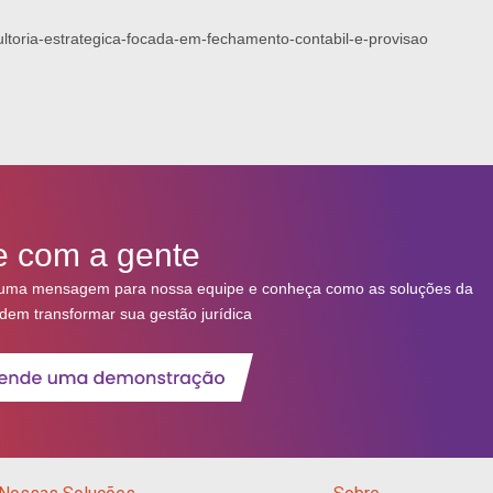
sultoria-estrategica-focada-em-fechamento-contabil-e-provisao
e com a gente
uma mensagem para nossa equipe e conheça como as soluções da
dem transformar sua gestão jurídica