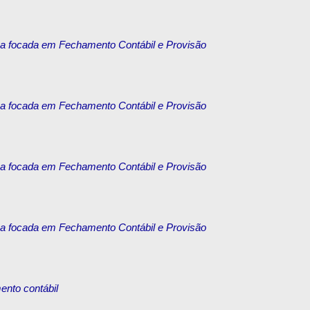
ica focada em Fechamento Contábil e Provisão
ica focada em Fechamento Contábil e Provisão
ica focada em Fechamento Contábil e Provisão
ica focada em Fechamento Contábil e Provisão
ento contábil