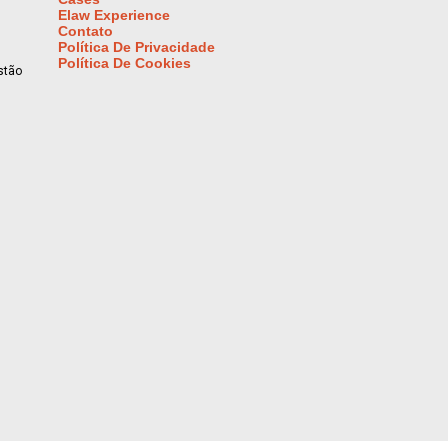
Elaw Experience
Contato
Política De Privacidade
Política De Cookies
stão