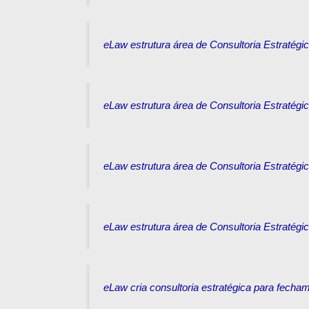
eLaw estrutura área de Consultoria Estratég
eLaw estrutura área de Consultoria Estratég
eLaw estrutura área de Consultoria Estratég
eLaw estrutura área de Consultoria Estratég
eLaw cria consultoria estratégica para fecham