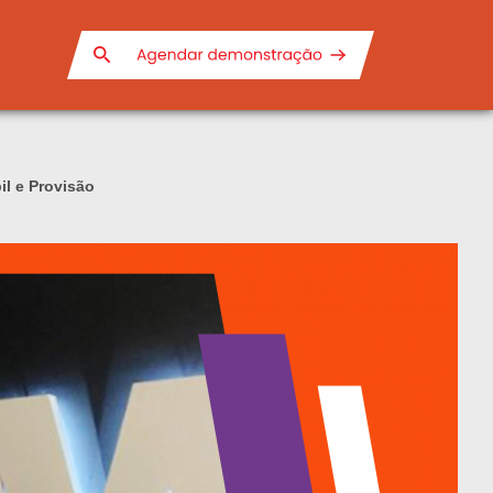
il e Provisão