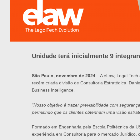
Unidade terá inicialmente 9 integra
São Paulo, novembro de 2024
– A eLaw, Legal Tech 
recém criada divisão de Consultoria Estratégica. Dan
Business Intelligence.
“Nosso objetivo é trazer previsibilidade com segura
permitindo que os clientes obtenham uma visão estrat
Formado em Engenharia pela Escola Politécnica da U
experiência em Consultoria para o mercado Jurídico