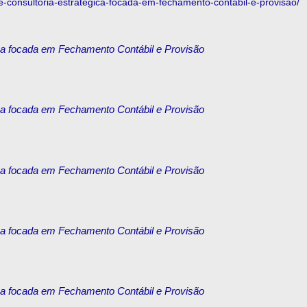
e-consultoria-estrategica-focada-em-fechamento-contabil-e-provisao/
ica focada em Fechamento Contábil e Provisão
ica focada em Fechamento Contábil e Provisão
ica focada em Fechamento Contábil e Provisão
ica focada em Fechamento Contábil e Provisão
ica focada em Fechamento Contábil e Provisão